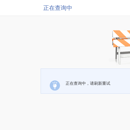
正在查询中
正在查询中，请刷新重试