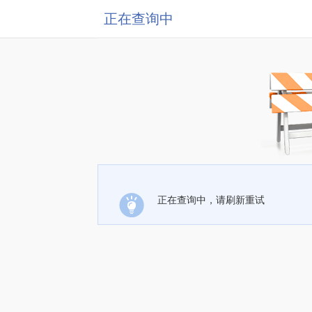
正在查询中
正在查询中，请刷新重试