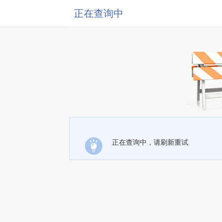
正在查询中
正在查询中，请刷新重试