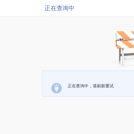
正在查询中
正在查询中，请刷新重试