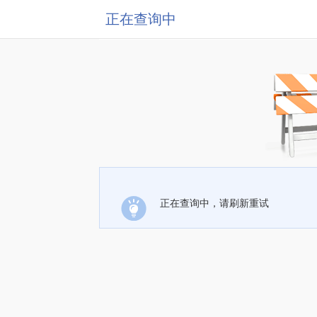
正在查询中
正在查询中，请刷新重试