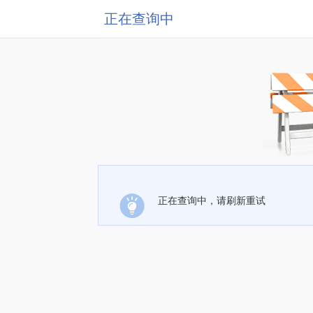
正在查询中
正在查询中，请刷新重试